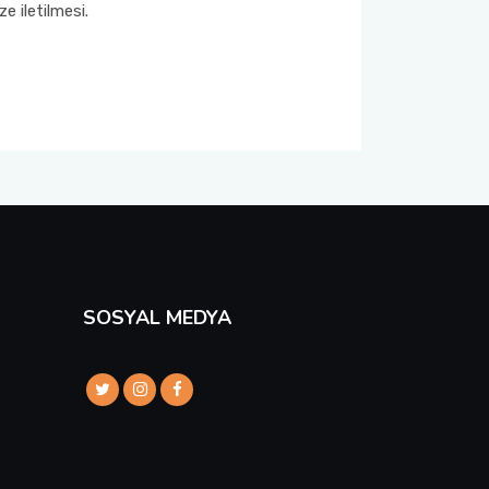
e iletilmesi.
SOSYAL MEDYA