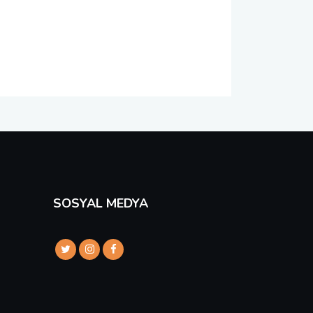
SOSYAL MEDYA