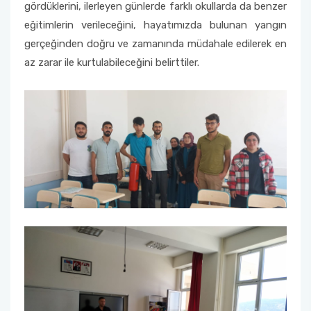
gördüklerini, ilerleyen günlerde farklı okullarda da benzer
eğitimlerin verileceğini, hayatımızda bulunan yangın
gerçeğinden doğru ve zamanında müdahale edilerek en
az zarar ile kurtulabileceğini belirttiler.