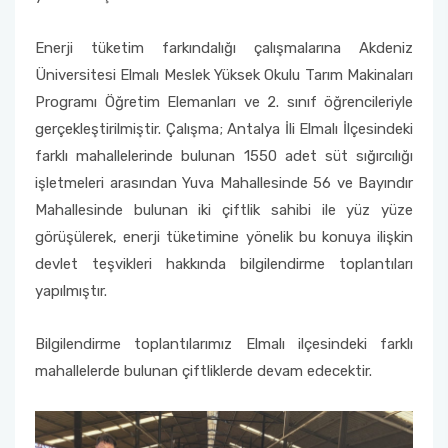
Enerji tüketim farkındalığı çalışmalarına Akdeniz
Üniversitesi Elmalı Meslek Yüksek Okulu Tarım Makinaları
Programı Öğretim Elemanları ve 2. sınıf öğrencileriyle
gerçekleştirilmiştir. Çalışma; Antalya İli Elmalı İlçesindeki
farklı mahallelerinde bulunan 1550 adet süt sığırcılığı
işletmeleri arasından Yuva Mahallesinde 56 ve Bayındır
Mahallesinde bulunan iki çiftlik sahibi ile yüz yüze
görüşülerek, enerji tüketimine yönelik bu konuya ilişkin
devlet teşvikleri hakkında bilgilendirme toplantıları
yapılmıştır.
Bilgilendirme toplantılarımız Elmalı ilçesindeki farklı
mahallelerde bulunan çiftliklerde devam edecektir.