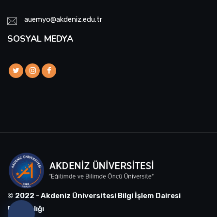
auemyo@akdeniz.edu.tr
SOSYAL MEDYA
© 2022 - Akdeniz Üniversitesi Bilgi İşlem Dairesi
Başkanlığı